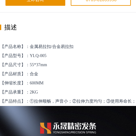
描述
【产品名称】：金属易拉扣/合金易拉扣
【产品型号】：YLQ-005
【产品尺寸】：55*37mm
【产品材质】：合金
【伸缩长度】：600MM
【产品承重】：2KG
【产品特点】：①拉伸顺畅，声音小；②拉伸力度均匀；③使用寿命长；