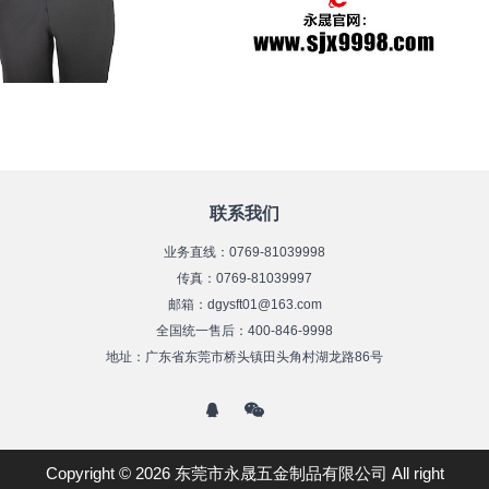
联系我们
业务直线：0769-81039998
传真：0769-81039997
邮箱：dgysft01@163.com
全国统一售后：400-846-9998
地址：广东省东莞市桥头镇田头角村湖龙路86号
Copyright © 2026 东莞市永晟五金制品有限公司 All right